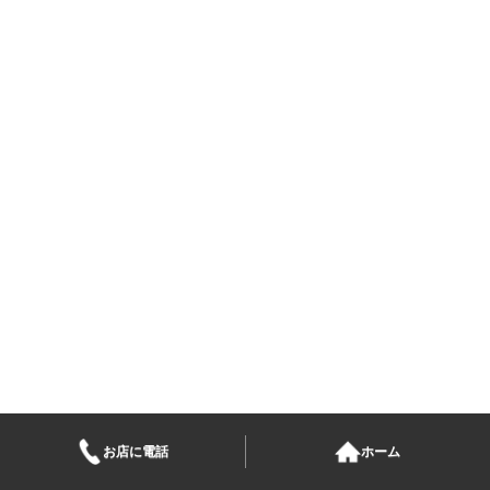
お店に電話
ホーム