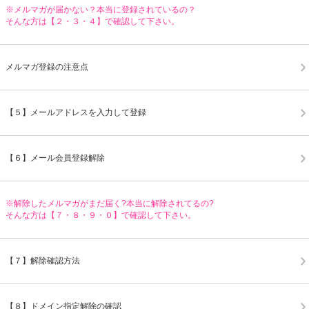
※メルマガが届かない？本当に登録されているの？
そんな方は【２・３・４】で確認して下さい。
メルマガ登録の注意点
【５】メールアドレスを入力して登録
【６】メール会員登録解除
※解除したメルマガがまだ届く?本当に解除されてるの?
そんな方は【７・８・９・０】で確認して下さい。
【７】解除確認方法
【８】ドメイン指定解除の確認