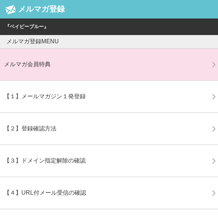
メルマガ登録
『ベイビーブルー』
メルマガ登録MENU
メルマガ会員特典
【１】メールマガジン１発登録
【２】登録確認方法
【３】ドメイン指定解除の確認
【４】URL付メール受信の確認